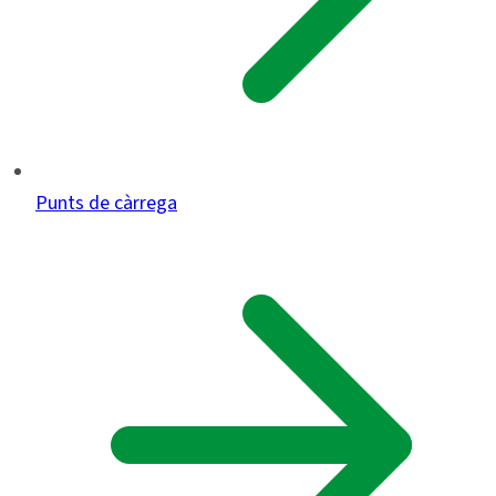
Punts de càrrega