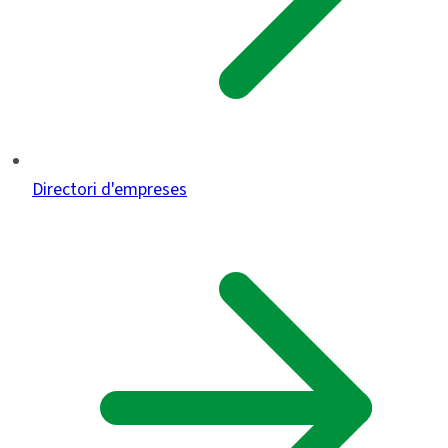
Directori d'empreses