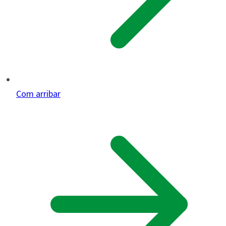
Com arribar