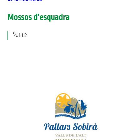
Mossos d’esquadra
112