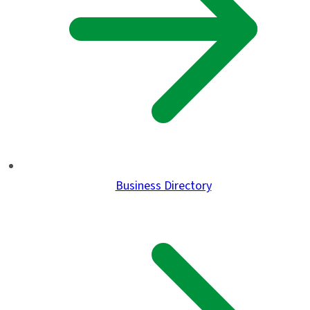
Business Directory