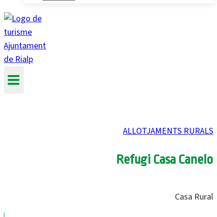
ALLOTJAMENTS RURALS
Refugi Casa Canelo
Casa Rural