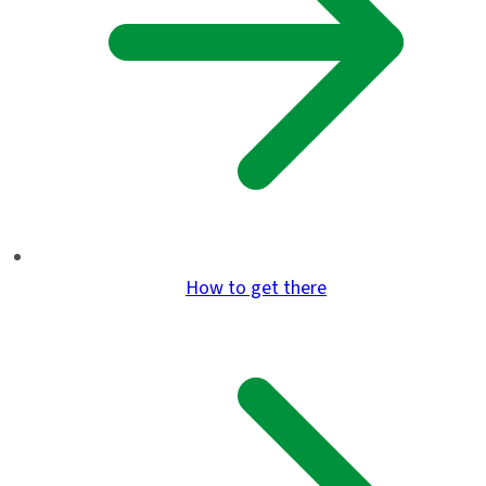
How to get there