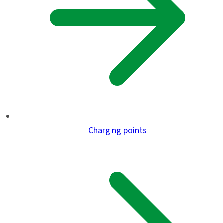
Charging points