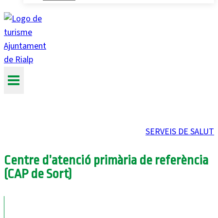
SERVEIS DE SALUT
Centre d’atenció primària de referència
(CAP de Sort)