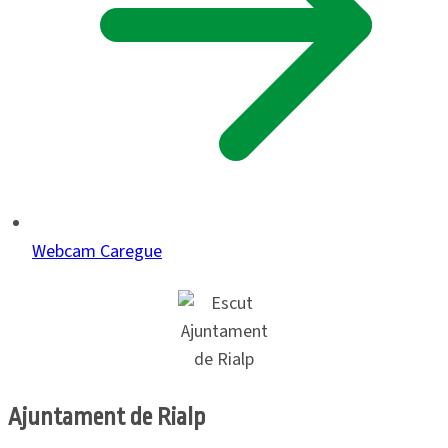
Webcam Caregue
Ajuntament de Rialp