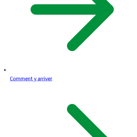
Comment y arriver