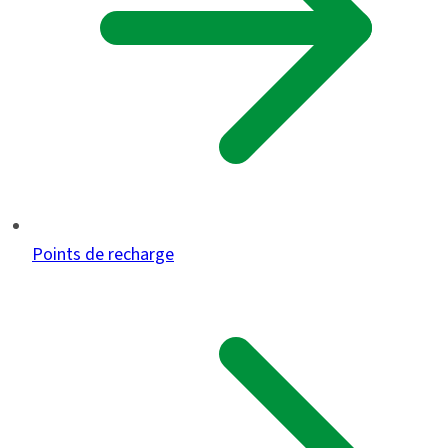
Points de recharge