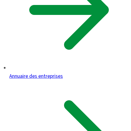
Annuaire des entreprises